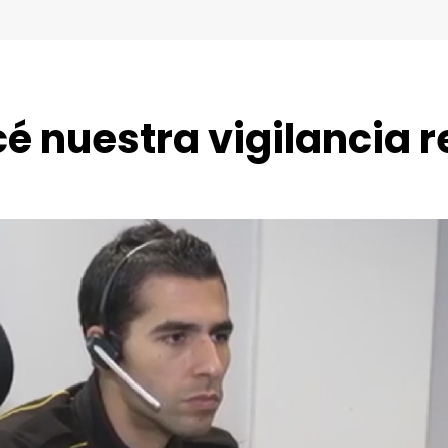
é nuestra vigilancia 