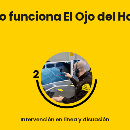
 funciona El Ojo del H
Intervención en línea y disuasión