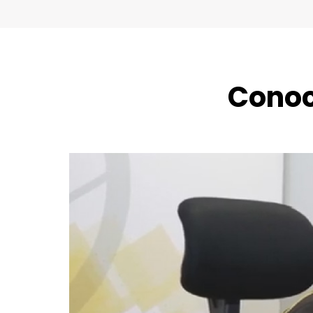
Conoc