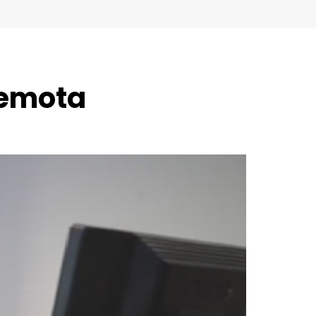
remota