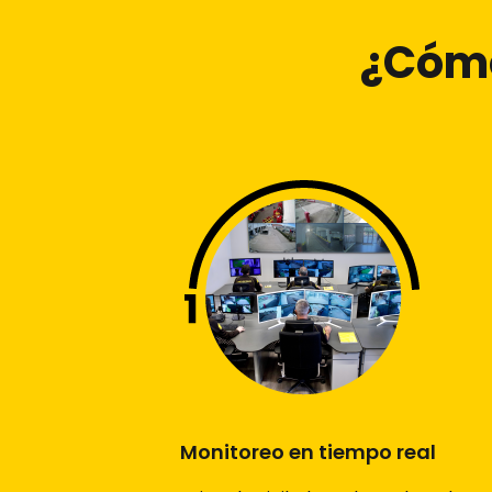
¿Cómo
Monitoreo en tiempo real