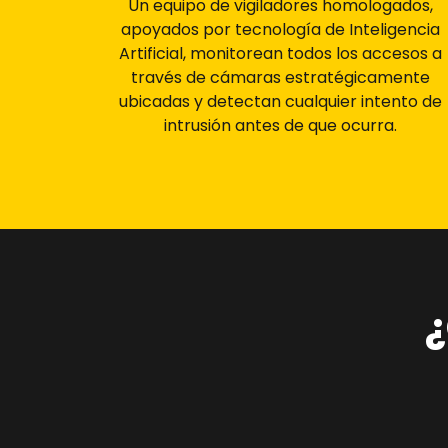
Un equipo de vigiladores homologados,
apoyados por tecnología de Inteligencia
Artificial, monitorean todos los accesos a
través de cámaras estratégicamente
ubicadas y detectan cualquier intento de
intrusión antes de que ocurra.
¿