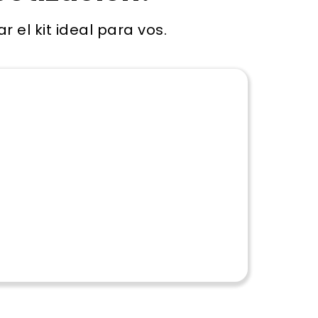
el kit ideal para vos.