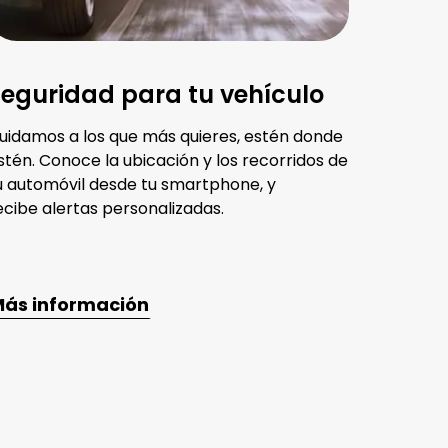
eguridad para tu vehículo
uidamos a los que más quieres, estén donde
stén. Conoce la ubicación y los recorridos de
u automóvil desde tu smartphone, y
ecibe alertas personalizadas.
ás información