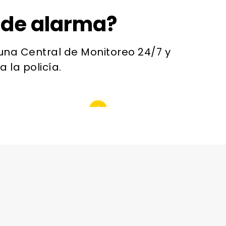
 de alarma?
una Central de Monitoreo 24/7 y
 la policía.