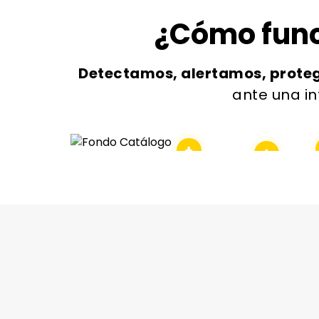
¿Cómo func
Detectamos, alertamos, prot
ante una in