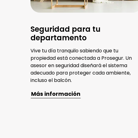
Seguridad para tu
departamento
Vive tu día tranquilo sabiendo que tu
propiedad está conectada a Prosegur. Un
asesor en seguridad diseñará el sistema
adecuado para proteger cada ambiente,
incluso el balcón.
Más información