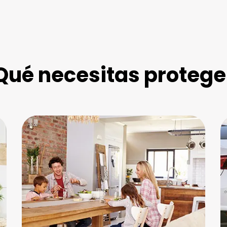
Qué necesitas protege