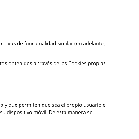
rchivos de funcionalidad similar (en adelante,
tos obtenidos a través de las Cookies propias
io y que permiten que sea el propio usuario el
su dispositivo móvil. De esta manera se