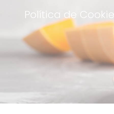
Política de Cooki