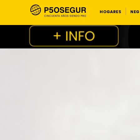
HOGARES
NEG