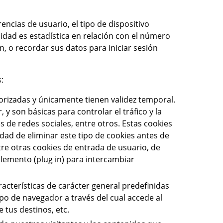
ncias de usuario, el tipo de dispositivo
lidad es estadística en relación con el número
, o recordar sus datos para iniciar sesión
:
orizadas y únicamente tienen validez temporal.
 son básicas para controlar el tráfico y la
 de redes sociales, entre otros. Estas cookies
idad de eliminar este tipo de cookies antes de
tre otras cookies de entrada de usuario, de
plemento (plug in) para intercambiar
racterísticas de carácter general predefinidas
ipo de navegador a través del cual accede al
 tus destinos, etc.