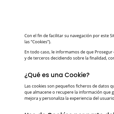
Con el fin de facilitar su navegación por este 
las “Cookies”).
En todo caso, le informamos de que Prosegur e
y de terceros decidiendo sobre la finalidad, c
¿Qué es una Cookie?
Las cookies son pequeños ficheros de datos que
que almacene o recupere la información que ge
mejora y personaliza la experiencia del usuario