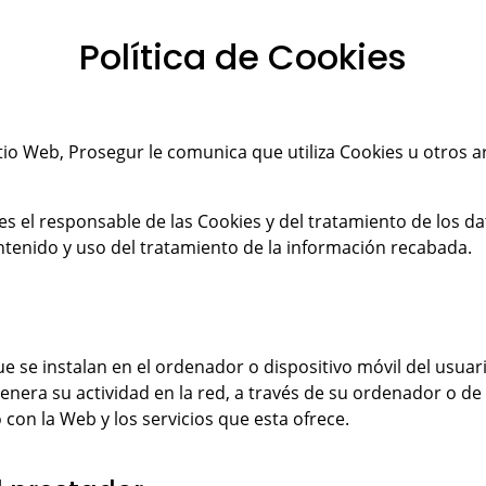
Política de Cookies
Sitio Web, Prosegur le comunica que utiliza Cookies u otros a
s el responsable de las Cookies y del tratamiento de los da
ontenido y uso del tratamiento de la información recabada.
 se instalan en el ordenador o dispositivo móvil del usuar
nera su actividad en la red, a través de su ordenador o de 
 con la Web y los servicios que esta ofrece.