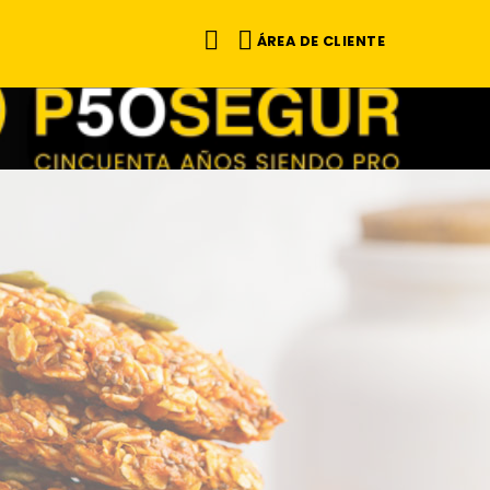
ÁREA DE CLIENTE