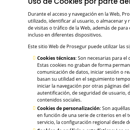
Uso de Cookies por parte de
Durante el acceso y navegación en la Web, Pros
utilizado, identificar al usuario, o almacenar 
de visitas o tráfico de la Web, además de para
incluso en diferentes dispositivos.
Este sitio Web de Prosegur puede utilizar las s
Cookies técnicas
: Son necesarias para el
Estas cookies no graban de forma permanen
comunicación de datos, iniciar sesión o re
basan su utilidad en el seguimiento tempora
iniciar la navegación por otras páginas d
autentificación, de seguridad de usuario,
contenidos sociales.
Cookies de personalización
: Son aquélla
en función de una serie de criterios en el
servicio, la configuración regional desde 