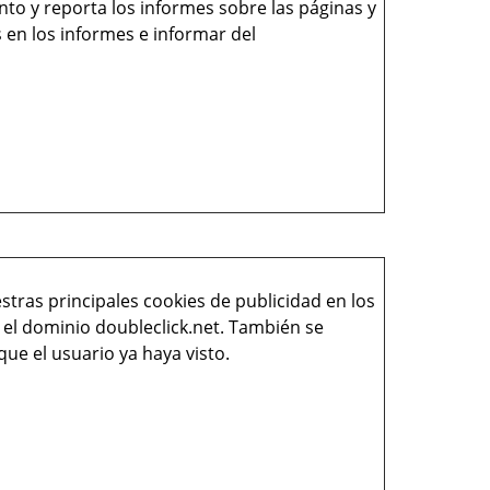
nto y reporta los informes sobre las páginas y
en los informes e informar del
ras principales cookies de publicidad en los
el dominio doubleclick.net. También se
ue el usuario ya haya visto.