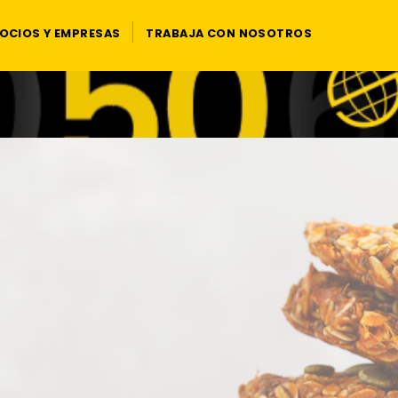
OCIOS Y EMPRESAS
TRABAJA CON NOSOTROS