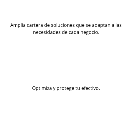
Amplia cartera de soluciones que se adaptan a las
necesidades de cada negocio.
Optimiza y protege tu efectivo.