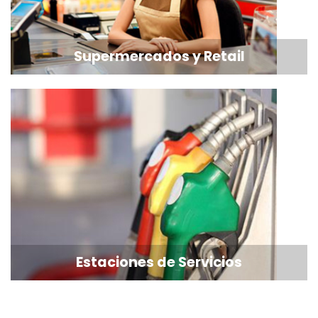
Supermercados y Retail
Estaciones de Servicios