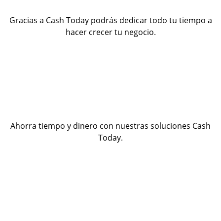
Gracias a Cash Today podrás dedicar todo tu tiempo a
hacer crecer tu negocio.
Ahorra tiempo y dinero con nuestras soluciones Cash
Today.