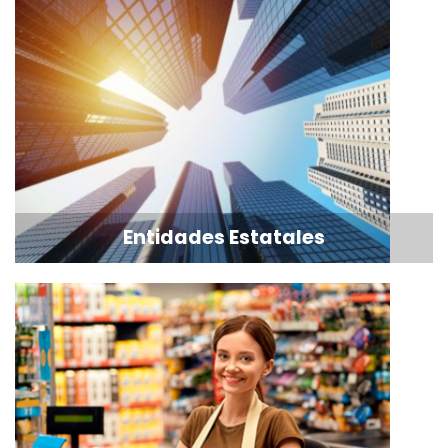
Entidades Estatales