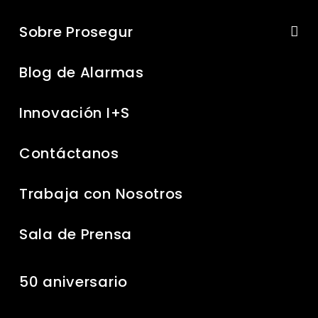
Sobre Prosegur
Blog de Alarmas
Innovación I+S
Contáctanos
Trabaja con Nosotros
Sala de Prensa
50 aniversario