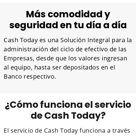
Más comodidad y
seguridad en tu día a día
Cash Today es una Solución Integral para la
administración del ciclo de efectivo de las
Empresas, desde que los valores ingresan
al equipo, hasta ser depositados en el
Banco respectivo.
¿Cómo funciona el servicio
de Cash Today?
El servicio de Cash Today funciona a través