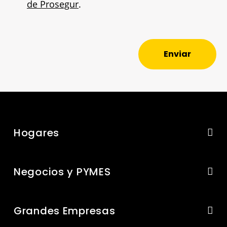
de Prosegur
.
Enviar
Hogares
Negocios y PYMES
Grandes Empresas