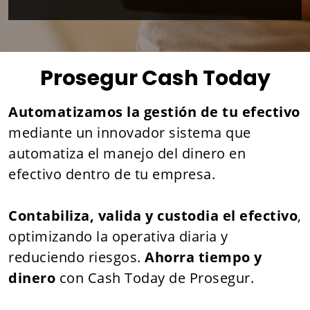
Prosegur Cash Today
Automatizamos la gestión de tu efectivo
mediante un innovador sistema que
automatiza el manejo del dinero en
efectivo dentro de tu empresa.
Contabiliza, valida y custodia el efectivo
,
optimizando la operativa diaria y
reduciendo riesgos.
Ahorra tiempo y
dinero
con Cash Today de Prosegur.