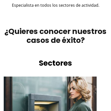
Especialista en todos los sectores de actividad.
¿Quieres conocer nuestros
casos de éxito?
Sectores