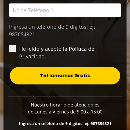
Ingresa un teléfono de 9 dígitos. ej:
987654321
He leído y acepto la
Política de
Privacidad.
Te Llamamos Gratis
Nuestro horario de atención es
de Lunes a Viernes de 9:00 a 15:00
Ingresa un teléfono de 9 dígitos. ej: 987654321