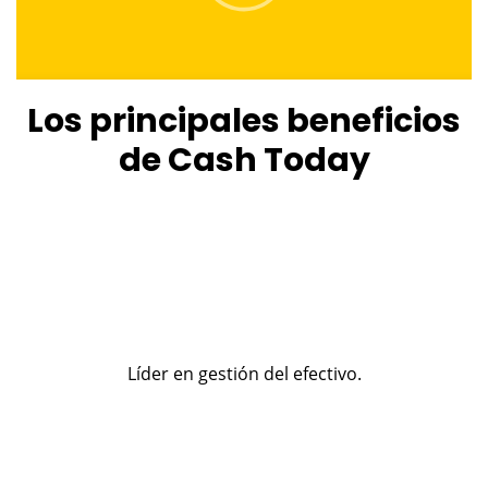
Los principales beneficios
de Cash Today
Líder en gestión del efectivo.