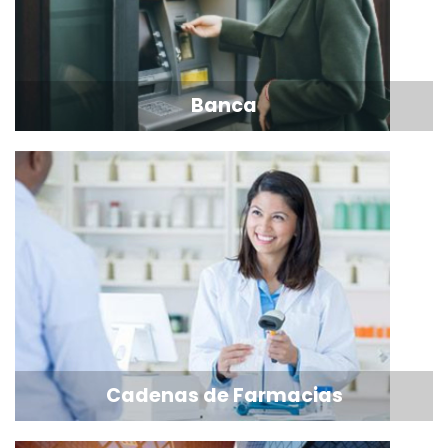
Banca
Cadenas de Farmacias