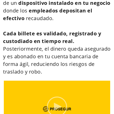
de un
dispositivo instalado en tu negocio
donde los
empleados depositan el
efectivo
recaudado.
Cada billete es validado, registrado y
custodiado en tiempo real.
Posteriormente, el dinero queda asegurado
y es abonado en tu cuenta bancaria de
forma ágil, reduciendo los riesgos de
traslado y robo.