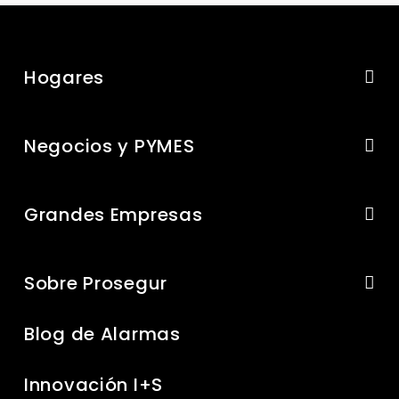
Hogares
Negocios y PYMES
Grandes Empresas
Sobre Prosegur
Blog de Alarmas
Innovación I+S