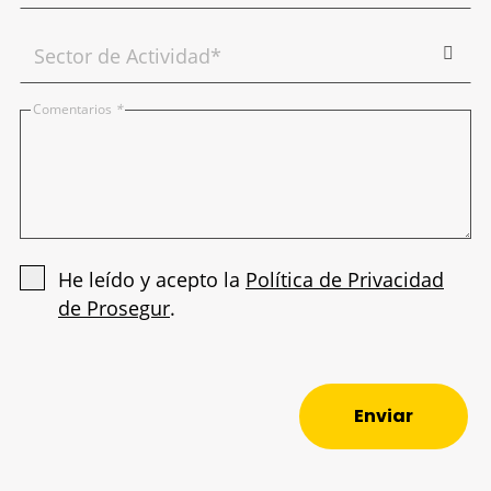
Comentarios
*
He leído y acepto la
Política de Privacidad
de Prosegur
.
Enviar