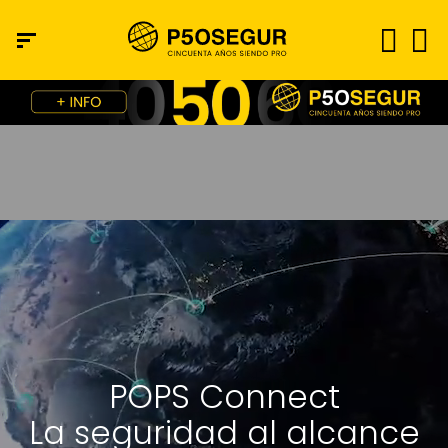
POPS Connect
La seguridad al alcance