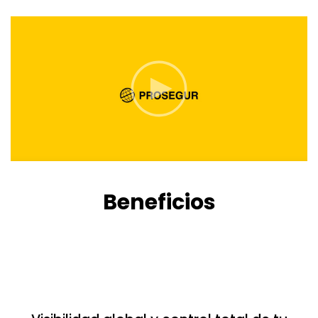
Beneficios