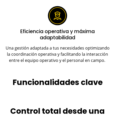
Eficiencia operativa y máxima
adaptabilidad
Una gestión adaptada a tus necesidades optimizando
la coordinación operativa y facilitando la interacción
entre el equipo operativo y el personal en campo.
Funcionalidades clave
Control total desde una