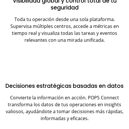
Visibilidad global y control total de tu
seguridad
Toda tu operación desde una sola plataforma.
Supervisa múltiples centros, accede a métricas en
tiempo real y visualiza todas las tareas y eventos
relevantes con una mirada unificada.
Decisiones estratégicas basadas en datos
Convierte la información en acción. POPS Connect
transforma los datos de tus operaciones en insights
valiosos, ayudándote a tomar decisiones más rápidas,
informadas y eficaces.