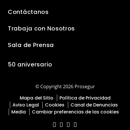
Contáctanos
Trabaja con Nosotros
Sala de Prensa
50 aniversario
© Copyright 2026 Prosegur
Mapa del Sitio
Política de Privacidad
Aviso Legal
Cookies
Canal de Denuncias
Media
Cambiar preferencias de las cookies