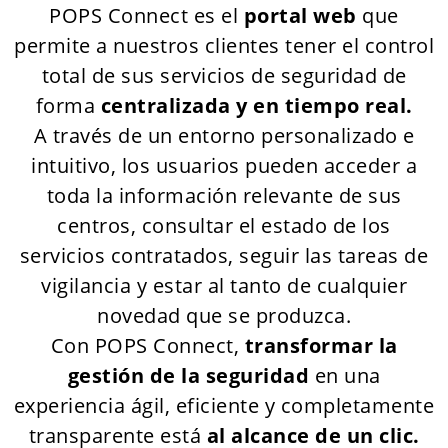
POPS Connect es el
portal web
que
permite a nuestros clientes tener el control
total de sus servicios de seguridad de
forma
centralizada y en tiempo real.
A través de un entorno personalizado e
intuitivo, los usuarios pueden acceder a
toda la información relevante de sus
centros, consultar el estado de los
servicios contratados, seguir las tareas de
vigilancia y estar al tanto de cualquier
novedad que se produzca.
Con POPS Connect,
transformar la
gestión de la seguridad
en una
experiencia ágil, eficiente y completamente
transparente está
al alcance de un clic.